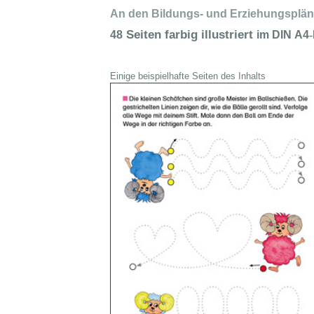
An den Bildungs- und Erziehungspläne
Seiten farbig illustriert
48
im DIN
A4
‑
Einige beispielhafte Seiten des Inhalts